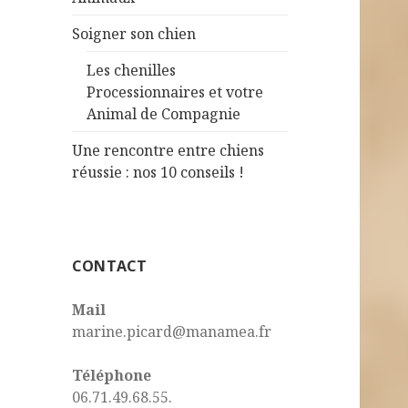
Soigner son chien
Les chenilles
Processionnaires et votre
Animal de Compagnie
Une rencontre entre chiens
réussie : nos 10 conseils !
CONTACT
Mail
marine.picard@manamea.fr
Téléphone
06.71.49.68.55.