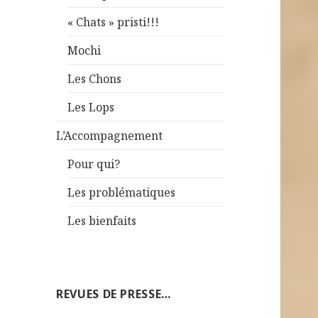
« Chats » pristi!!!
Mochi
Les Chons
Les Lops
L’Accompagnement
Pour qui?
Les problématiques
Les bienfaits
REVUES DE PRESSE…