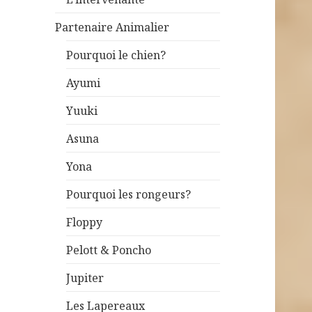
Partenaire Animalier
Pourquoi le chien?
Ayumi
Yuuki
Asuna
Yona
Pourquoi les rongeurs?
Floppy
Pelott & Poncho
Jupiter
Les Lapereaux