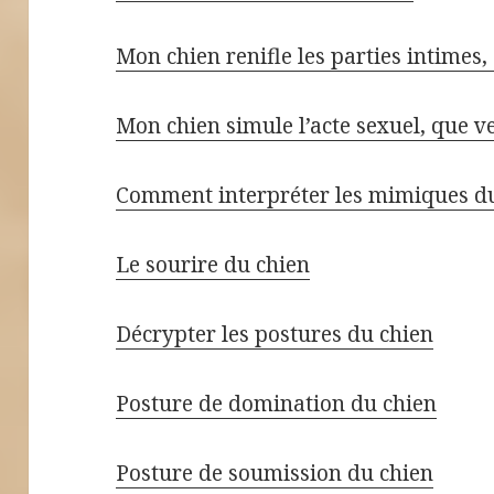
Mon chien renifle les parties intimes, 
Mon chien simule l’acte sexuel, que ve
Comment interpréter les mimiques d
Le sourire du chien
Décrypter les postures du chien
Posture de domination du chien
Posture de soumission du chien