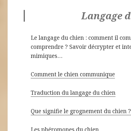
Langage d
Le langage du chien : comment il co
comprendre ? Savoir décrypter et inte
mimiques…
Comment le chien communique
Traduction du langage du chien
Que signifie le grognement du chien 
Les phéromones du chien