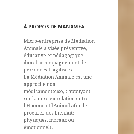
À PROPOS DE MANAMEA
Micro-entreprise de Médiation
Animale à visée préventive,
éducative et pédagogique
dans l’accompagnement de
personnes fragilisées.
La Médiation Animale est une
approche non
médicamenteuse, s’appuyant
sur la mise en relation entre
l’Homme et l’Animal afin de
procurer des bienfaits
physiques, moraux ou
émotionnels.