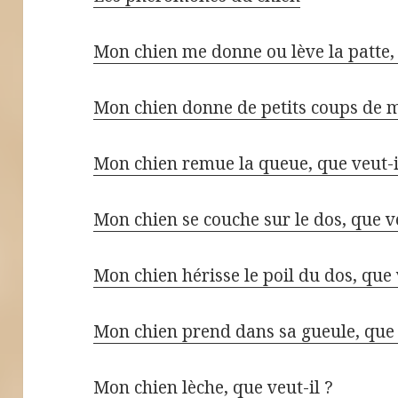
Mon chien me donne ou lève la patte, 
Mon chien donne de petits coups de m
Mon chien remue la queue, que veut-i
Mon chien se couche sur le dos, que ve
Mon chien hérisse le poil du dos, que 
Mon chien prend dans sa gueule, que 
Mon chien lèche, que veut-il ?