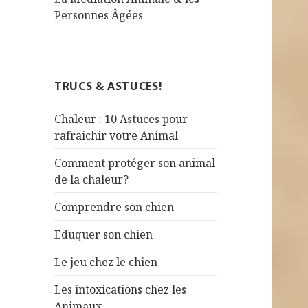
Personnes Âgées
TRUCS & ASTUCES!
Chaleur : 10 Astuces pour
rafraichir votre Animal
Comment protéger son animal
de la chaleur?
Comprendre son chien
Eduquer son chien
Le jeu chez le chien
Les intoxications chez les
Animaux