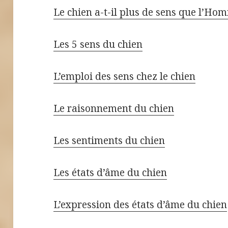
Le chien a-t-il plus de sens que l’Ho
Les 5 sens du chien
L’emploi des sens chez le chien
Le raisonnement du chien
Les sentiments du chien
Les états d’âme du chien
L’expression des états d’âme du chien