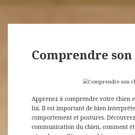
Comprendre son 
Apprenez à comprendre votre chien 
lui. Il est important de bien interprét
comportement et postures. Découvrez 
communication du chien, comment étab