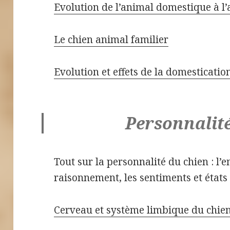
Evolution de l’animal domestique à l’
Le chien animal familier
Evolution et effets de la domesticatio
Personnalité
Tout sur la personnalité du chien : l’e
raisonnement, les sentiments et états
Cerveau et système limbique du chie