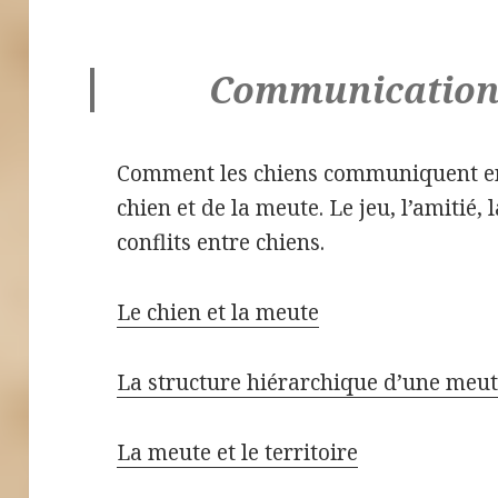
Communication 
Comment les chiens communiquent e
chien et de la meute. Le jeu, l’amitié, 
conflits entre chiens.
Le chien et la meute
La structure hiérarchique d’une meu
La meute et le territoire