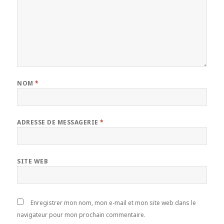
NOM
*
ADRESSE DE MESSAGERIE
*
SITE WEB
Enregistrer mon nom, mon e-mail et mon site web dans le
navigateur pour mon prochain commentaire.