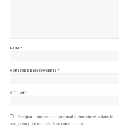
NOM
*
ADRESSE DE MESSAGERIE
*
SITE WEB
Enregistrer mon nom, mon e-mail et mon site web dans le
navigateur pour mon prochain commentaire.